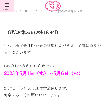
メニュー
ホーム
コラム
GWお休みのお知らせⅮ
GWお休みのお知らせⅮ
いつも株式会社Roseをご愛顧いただきまして誠にありが
とうございます。
GWのお休みのお知らせです。
2025年5月1日（水）～5月6日（火）
5月7日（水）より通常営業致します。
何卒よろしくお願いいたします。