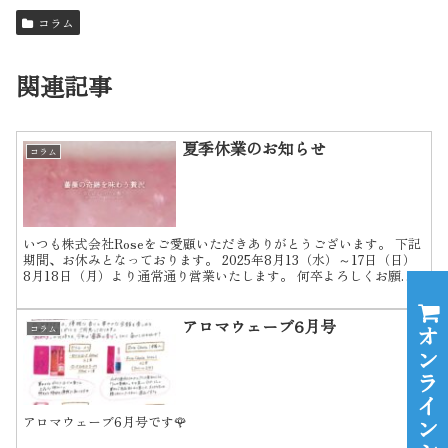
コラム
関連記事
夏季休業のお知らせ
コラム
いつも株式会社Roseをご愛顧いただきありがとうございます。 下記
期間、お休みとなっております。 2025年8月13（水）～17日（日）
8月18日（月）より通常通り営業いたします。 何卒よろしくお願い
いたします。
アロマウェーブ6月号
コラム
アロマウェーブ6月号です🌹