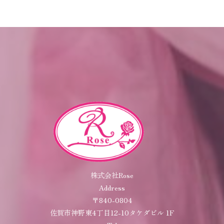
株式会社Rose
Address
〒840-0804
佐賀市神野東4丁目12-10タケダビル 1F