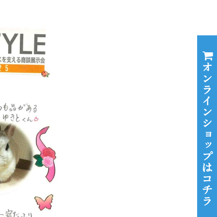
オンラインショップはコチラ