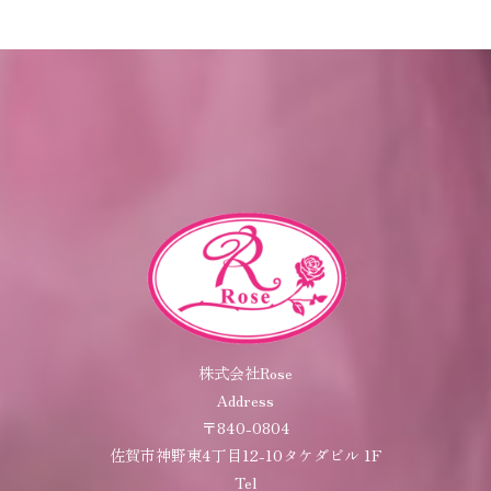
株式会社Rose
Address
〒840-0804
佐賀市神野東4丁目12-10タケダビル 1F
Tel