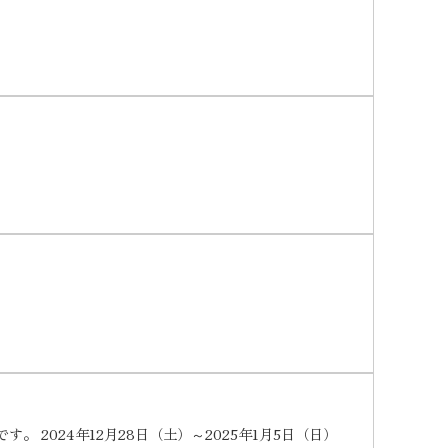
2024年12月28日（土）～2025年1月5日（日）