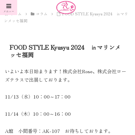
メニュー
ホーム
コラム
FOOD STYLE Kyusyu 2024 ㏌マリ
ンメッセ福岡
FOOD STYLE Kyusyu 2024 ㏌マリンメ
ッセ福岡
いよいよ本日始まります！株式会社Rose、株式会社ロー
ズテラスで出展しております。
11/13（水）10：00～17：00
11/14（木）10：00～16：00
A館 小間番号：AK-107 お待ちしております。