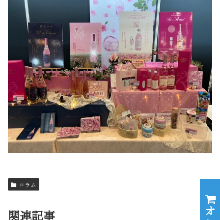
コラム
関連記事