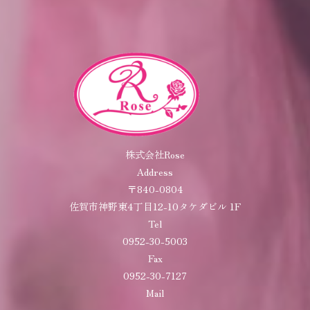
株式会社Rose
Address
〒840-0804
佐賀市神野東4丁目12-10タケダビル 1F
Tel
0952-30-5003
Fax
0952-30-7127
Mail